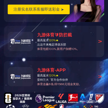
2025世界投资者周 | 别让AI“替
2021-04-28
你做决定”
开云手机注册_开云（中国）股
开云手机注册_开云（中
公司公告
2025-09-16
份：第五届董事会第二次会议
国）
保障金融权益 助力美好生活 |
决议公告
2025年金融教育宣传周
2021-04-28
2025-09-11
开云手机注册_开云（中国）股
统一大市场 公平竞未来 | 2025
份：审计报告
年中国公平竞争政策宣传周
2021-04-28
2025-10-21
开云手机注册_开云（中国）股
2025世界投资者周 | 别让AI“替
份：第五届监事会第二次会议
国内领先的高新科技环保产业集团
你做决定”
决议公告
2025-09-16
2021-04-28
保障金融权益 助力美好生活 |
开云手机注册_开云（中国）股
2025年金融教育宣传周
份：第五届董事会第二次会议
2025-09-11
决议公告



2021-04-28
统一大市场 公平竞未来 | 2025
年中国公平竞争政策宣传周
开云手机注册_开云（中国）股
份：审计报告
高新科技
环保
产业集团