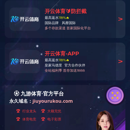
2021-04-28
开云手机注册_开云（中国）股




份：第五届监事会第二次会议
2025-10-21
决议公告