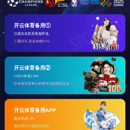
开云手机注册_开云（中国）
电动汽车电池系列
AEBS（自动驾驶+智慧节能）